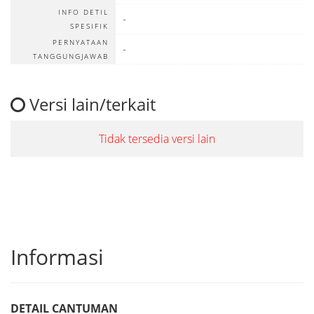
INFO DETIL
-
SPESIFIK
PERNYATAAN
-
TANGGUNGJAWAB
Versi lain/terkait
Tidak tersedia versi lain
Informasi
DETAIL CANTUMAN