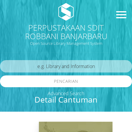
PERPUSTAKAAN SDIT
ROBBANI BANJARBARU
Open Source Library Management System
PENCARIAN
Advanced Search
Detail Cantuman